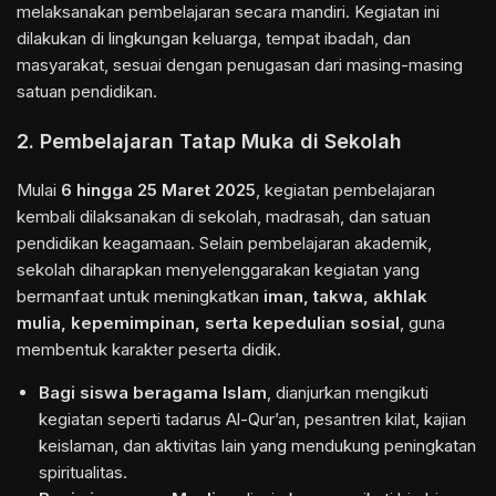
melaksanakan pembelajaran secara mandiri. Kegiatan ini
dilakukan di lingkungan keluarga, tempat ibadah, dan
masyarakat, sesuai dengan penugasan dari masing-masing
satuan pendidikan.
2. Pembelajaran Tatap Muka di Sekolah
Mulai
6 hingga 25 Maret 2025
, kegiatan pembelajaran
kembali dilaksanakan di sekolah, madrasah, dan satuan
pendidikan keagamaan. Selain pembelajaran akademik,
sekolah diharapkan menyelenggarakan kegiatan yang
bermanfaat untuk meningkatkan
iman, takwa, akhlak
mulia, kepemimpinan, serta kepedulian sosial
, guna
membentuk karakter peserta didik.
Bagi siswa beragama Islam
, dianjurkan mengikuti
kegiatan seperti tadarus Al-Qur’an, pesantren kilat, kajian
keislaman, dan aktivitas lain yang mendukung peningkatan
spiritualitas.