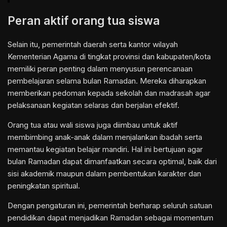
Peran aktif orang tua siswa
Selain itu, pemerintah daerah serta kantor wilayah
Kementerian Agama di tingkat provinsi dan kabupaten/kota
memiliki peran penting dalam menyusun perencanaan
pembelajaran selama bulan Ramadan. Mereka diharapkan
memberikan pedoman kepada sekolah dan madrasah agar
pelaksanaan kegiatan selaras dan berjalan efektif.
Orang tua atau wali siswa juga diimbau untuk aktif
membimbing anak-anak dalam menjalankan ibadah serta
memantau kegiatan belajar mandiri. Hal ini bertujuan agar
bulan Ramadan dapat dimanfaatkan secara optimal, baik dari
sisi akademik maupun dalam pembentukan karakter dan
peningkatan spiritual.
Dengan pengaturan ini, pemerintah berharap seluruh satuan
pendidikan dapat menjadikan Ramadan sebagai momentum