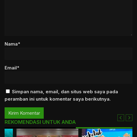
Nama*
Email*
Simpan nama, email, dan situs web saya pada
peramban ini untuk komentar saya berikutnya.
REKOMENDASI UNTUK ANDA