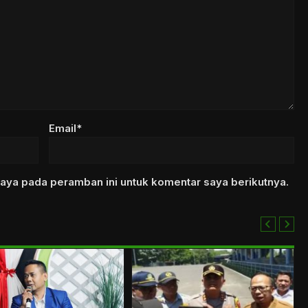
Email*
aya pada peramban ini untuk komentar saya berikutnya.