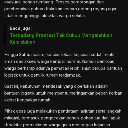
evakuasi pohon tumbang. Proses pemotongan dan
pembersihan pohon dilakukan secara gotong royong agar
tidak mengganggu aktivitas warga sekitar.
Baca juga:
Terkadang Prestasi Tak Cukup Mengalahkan
Kemiskinan
Hingga Sabtu malam, kondisi lokasi kejadian sudah relatif
aman dan akses warga kembali normal. Namun demikian,
warga berharap adanya perhatian lebih lanjut berupa bantuan
logistik untuk pemilik rumah terdampak.
Saat ini, kebutuhan mendesak yang diperlukan adalah
bantuan logistik untuk membantu meringankan beban korban
akibat kerusakan rumah.
Pihak desa juga melakukan pendataan lanjutan serta langkah
mitigasi, termasuk pengecekan pohon-pohon tua dan lapuk
di sekitar permukiman warga guna mencegah kejadian