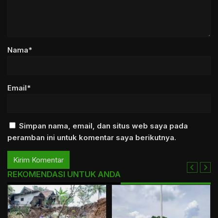
Nama*
Email*
Simpan nama, email, dan situs web saya pada
peramban ini untuk komentar saya berikutnya.
REKOMENDASI UNTUK ANDA