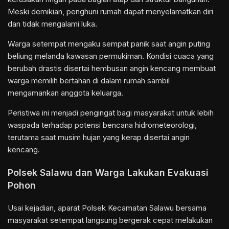
Meski demikian, penghuni rumah dapat menyelamatkan diri
dan tidak mengalami luka.
Warga setempat mengaku sempat panik saat angin puting
beliung melanda kawasan permukiman. Kondisi cuaca yang
berubah drastis disertai hembusan angin kencang membuat
warga memilih bertahan di dalam rumah sambil
mengamankan anggota keluarga.
Peristiwa ini menjadi pengingat bagi masyarakat untuk lebih
waspada terhadap potensi bencana hidrometeorologi,
terutama saat musim hujan yang kerap disertai angin
kencang.
Polsek Salawu dan Warga Lakukan Evakuasi
Pohon
Usai kejadian, aparat Polsek Kecamatan Salawu bersama
masyarakat setempat langsung bergerak cepat melakukan