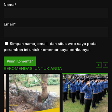
Nama*
Email*
Simpan nama, email, dan situs web saya pada
peramban ini untuk komentar saya berikutnya.
REKOMENDASI UNTUK ANDA