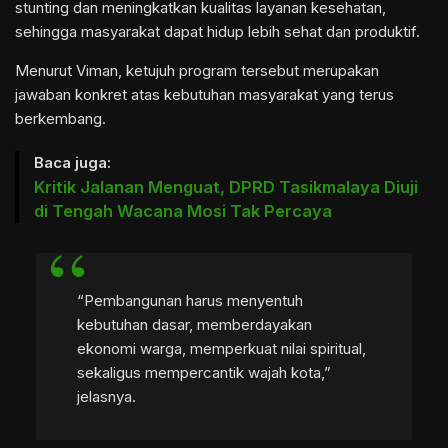
stunting dan meningkatkan kualitas layanan kesehatan,
sehingga masyarakat dapat hidup lebih sehat dan produktif.
Menurut Viman, ketujuh program tersebut merupakan
jawaban konkret atas kebutuhan masyarakat yang terus
berkembang.
Baca juga:
Kritik Jalanan Menguat, DPRD Tasikmalaya Diuji
di Tengah Wacana Mosi Tak Percaya
“Pembangunan harus menyentuh
kebutuhan dasar, memberdayakan
ekonomi warga, memperkuat nilai spiritual,
sekaligus mempercantik wajah kota,”
jelasnya.