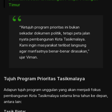
Timur
“Ketujuh program prioritas ini bukan
sekadar dokumen politik, tetapi peta jalan
nyata pembangunan Kota Tasikmalaya.
Kami ingin masyarakat terlibat langsung
agar manfaatnya benar-benar dirasakan,”
ujar Viman.
Tujuh Program Prioritas Tasikmalaya
Adapun tujuh program unggulan yang akan menjadi fokus
pembangunan Kota Tasikmalaya selama lima tahun ke depan,
antara lain:
Tasik Pintar