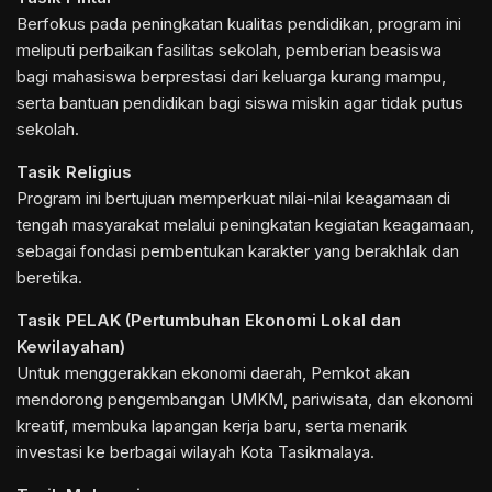
Berfokus pada peningkatan kualitas pendidikan, program ini
meliputi perbaikan fasilitas sekolah, pemberian beasiswa
bagi mahasiswa berprestasi dari keluarga kurang mampu,
serta bantuan pendidikan bagi siswa miskin agar tidak putus
sekolah.
Tasik Religius
Program ini bertujuan memperkuat nilai-nilai keagamaan di
tengah masyarakat melalui peningkatan kegiatan keagamaan,
sebagai fondasi pembentukan karakter yang berakhlak dan
beretika.
Tasik PELAK (Pertumbuhan Ekonomi Lokal dan
Kewilayahan)
Untuk menggerakkan ekonomi daerah, Pemkot akan
mendorong pengembangan UMKM, pariwisata, dan ekonomi
kreatif, membuka lapangan kerja baru, serta menarik
investasi ke berbagai wilayah Kota Tasikmalaya.