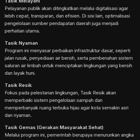
Tasik Melayani
Pelayanan publik akan ditingkatkan melalui digitalisasi agar
lebih cepat, transparan, dan efisien. Di sisi lain, optimalisasi
pengelolaan sumber pendapatan daerah juga menjadi
perhatian utama.
Tasik Nyaman
Program ini menyasar perbaikan infrastruktur dasar, seperti
jalan rusak, penyediaan air bersih, serta pembenahan sistem
saluran air limbah untuk menciptakan lingkungan yang bersih
dan layak huni.
Tasik Resik
Fokus pada pelestarian lingkungan, Tasik Resik akan
memperbaiki sistem pengelolaan sampah dan
memperbanyak ruang terbuka hijau agar kota semakin asri
dan nyaman.
Tasik Gemas (Gerakan Masyarakat Sehat)
Melalui program ini, pemerintah berupaya menurunkan angka