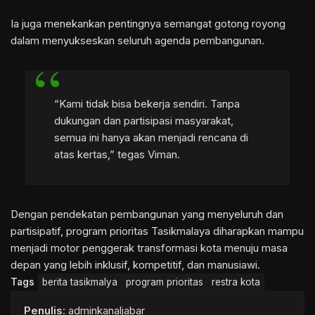
Ia juga menekankan pentingnya semangat gotong royong
dalam menyukseskan seluruh agenda pembangunan.
“Kami tidak bisa bekerja sendiri. Tanpa
dukungan dan partisipasi masyarakat,
semua ini hanya akan menjadi rencana di
atas kertas,” tegas Viman.
Dengan pendekatan pembangunan yang menyeluruh dan
partisipatif, program prioritas Tasikmalaya diharapkan mampu
menjadi motor penggerak transformasi kota menuju masa
depan yang lebih inklusif, kompetitif, dan manusiawi.
Tags
berita tasikmalya
program prioritas
restra kota
Penulis
: adminkanaljabar