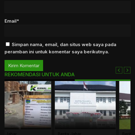
Email*
Simpan nama, email, dan situs web saya pada
peramban ini untuk komentar saya berikutnya.
REKOMENDASI UNTUK ANDA
Berita Jabar
Berita Jabar