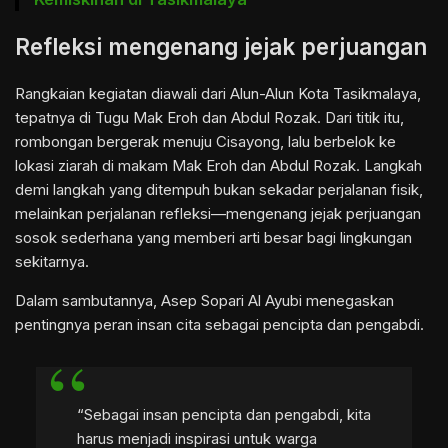
Refleksi mengenang jejak perjuangan
Rangkaian kegiatan diawali dari Alun-Alun Kota Tasikmalaya,
tepatnya di Tugu Mak Eroh dan Abdul Rozak. Dari titik itu,
rombongan bergerak menuju Cisayong, lalu berbelok ke
lokasi ziarah di makam Mak Eroh dan Abdul Rozak. Langkah
demi langkah yang ditempuh bukan sekadar perjalanan fisik,
melainkan perjalanan refleksi—mengenang jejak perjuangan
sosok sederhana yang memberi arti besar bagi lingkungan
sekitarnya.
Dalam sambutannya, Asep Sopari Al Ayubi menegaskan
pentingnya peran insan cita sebagai pencipta dan pengabdi.
“Sebagai insan pencipta dan pengabdi, kita
harus menjadi inspirasi untuk warga