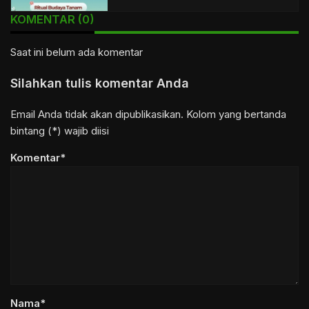
KOMENTAR (0)
Saat ini belum ada komentar
Silahkan tulis komentar Anda
Email Anda tidak akan dipublikasikan. Kolom yang bertanda
bintang (*) wajib diisi
Komentar*
Nama*