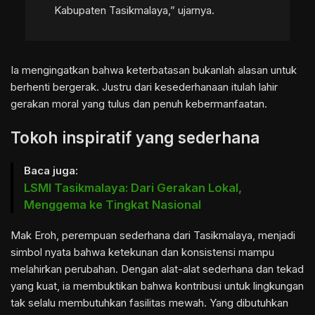
Kabupaten Tasikmalaya,” ujarnya.
Ia mengingatkan bahwa keterbatasan bukanlah alasan untuk
berhenti bergerak. Justru dari kesederhanaan itulah lahir
gerakan moral yang tulus dan penuh kebermanfaatan.
Tokoh inspiratif yang sederhana
Baca juga:
LSMI Tasikmalaya: Dari Gerakan Lokal,
Menggema ke Tingkat Nasional
Mak Eroh, perempuan sederhana dari Tasikmalaya, menjadi
simbol nyata bahwa ketekunan dan konsistensi mampu
melahirkan perubahan. Dengan alat-alat sederhana dan tekad
yang kuat, ia membuktikan bahwa kontribusi untuk lingkungan
tak selalu membutuhkan fasilitas mewah. Yang dibutuhkan