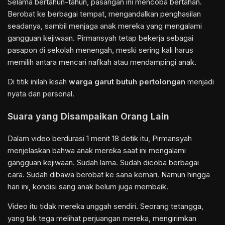
Selama bertahun-tahun, pasangan ini mencoba bertahan.
Berobat ke berbagai tempat, mengandalkan penghasilan
seadanya, sambil menjaga anak mereka yang mengalami
gangguan kejiwaan. Pirmansyah tetap bekerja sebagai
pasapon di sekolah menengah, meski sering kali harus
memilih antara mencari nafkah atau mendampingi anak.
Di titik inilah kisah
warga garut butuh pertolongan
menjadi
nyata dan personal.
Suara yang Disampaikan Orang Lain
Dalam video berdurasi 1 menit 18 detik itu, Pirmansyah
menjelaskan bahwa anak mereka saat ini mengalami
gangguan kejiwaan. Sudah lama. Sudah dicoba berbagai
cara. Sudah dibawa berobat ke sana kemari. Namun hingga
hari ini, kondisi sang anak belum juga membaik.
Video itu tidak mereka unggah sendiri. Seorang tetangga,
yang tak tega melihat perjuangan mereka, mengirimkan