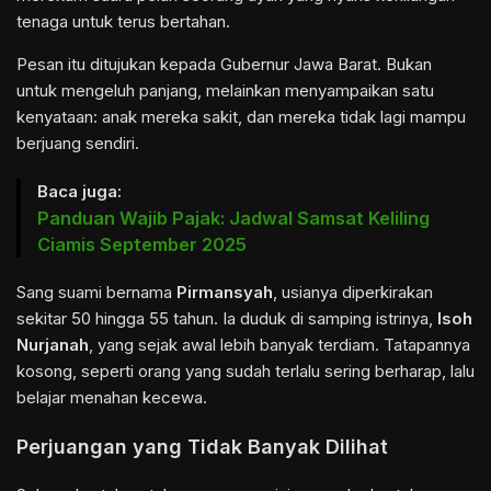
tenaga untuk terus bertahan.
Pesan itu ditujukan kepada Gubernur Jawa Barat. Bukan
untuk mengeluh panjang, melainkan menyampaikan satu
kenyataan: anak mereka sakit, dan mereka tidak lagi mampu
berjuang sendiri.
Baca juga:
Panduan Wajib Pajak: Jadwal Samsat Keliling
Ciamis September 2025
Sang suami bernama
Pirmansyah
, usianya diperkirakan
sekitar 50 hingga 55 tahun. Ia duduk di samping istrinya,
Isoh
Nurjanah
, yang sejak awal lebih banyak terdiam. Tatapannya
kosong, seperti orang yang sudah terlalu sering berharap, lalu
belajar menahan kecewa.
Perjuangan yang Tidak Banyak Dilihat