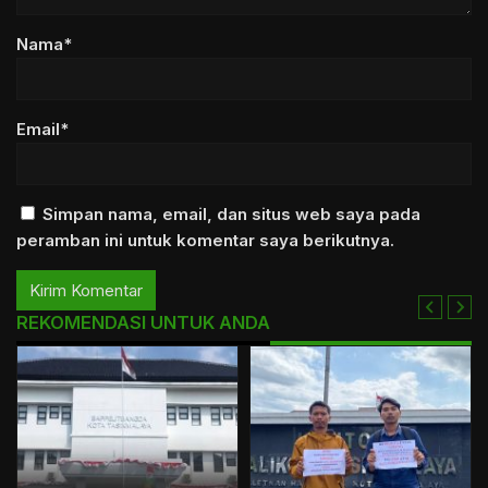
Nama*
Email*
Simpan nama, email, dan situs web saya pada
peramban ini untuk komentar saya berikutnya.
REKOMENDASI UNTUK ANDA