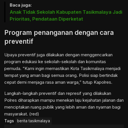
Baca juga:
Anak Tidak Sekolah Kabupaten Tasikmalaya Jadi
Prioritas, Pendataan Diperketat
Program penanganan dengan cara
preventif
Upaya preventif juga dilakukan dengan menggencarkan
program edukasi ke sekolah-sekolah dan komunitas
pemuda. “Kami ingin memastikan Kota Tasikmalaya menjadi
tempat yang aman bagi semua orang. Polisi siap bertindak
cepat demi menjaga rasa aman warga,” tutup Kapolres.
Langkah-langkah preventif dan represif yang dilakukan
Polres diharapkan mampu menekan laju kejahatan jalanan dan
menciptakan ruang publik yang lebih aman dan nyaman bagi
masyarakat. (red)
Tags
berita tasikmalaya