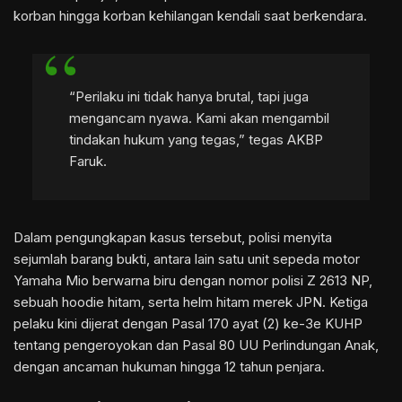
korban hingga korban kehilangan kendali saat berkendara.
“Perilaku ini tidak hanya brutal, tapi juga
mengancam nyawa. Kami akan mengambil
tindakan hukum yang tegas,” tegas AKBP
Faruk.
Dalam pengungkapan kasus tersebut, polisi menyita
sejumlah barang bukti, antara lain satu unit sepeda motor
Yamaha Mio berwarna biru dengan nomor polisi Z 2613 NP,
sebuah hoodie hitam, serta helm hitam merek JPN. Ketiga
pelaku kini dijerat dengan Pasal 170 ayat (2) ke-3e KUHP
tentang pengeroyokan dan Pasal 80 UU Perlindungan Anak,
dengan ancaman hukuman hingga 12 tahun penjara.