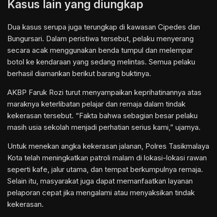
Kasus lain yang diungkap
Dua kasus serupa juga terungkap di kawasan Cipedes dan
Bungursari. Dalam peristiwa tersebut, pelaku menyerang
secara acak menggunakan benda tumpul dan melempar
botol ke kendaraan yang sedang melintas. Semua pelaku
berhasil diamankan berikut barang buktinya.
AKBP Faruk Rozi turut menyampaikan keprihatinannya atas
maraknya keterlibatan pelajar dan remaja dalam tindak
kekerasan tersebut. “Fakta bahwa sebagian besar pelaku
masih usia sekolah menjadi perhatian serius kami,” ujarnya.
Untuk menekan angka kekerasan jalanan, Polres Tasikmalaya
Kota telah meningkatkan patroli malam di lokasi-lokasi rawan
seperti kafe, jalur utama, dan tempat berkumpulnya remaja.
Selain itu, masyarakat juga dapat memanfaatkan layanan
pelaporan cepat jika mengalami atau menyaksikan tindak
kekerasan.