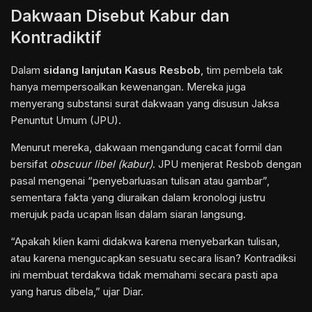
Dakwaan Disebut Kabur dan
Kontradiktif
Dalam
sidang lanjutan Kasus Resbob
, tim pembela tak
hanya mempersoalkan kewenangan. Mereka juga
menyerang substansi surat dakwaan yang disusun Jaksa
Penuntut Umum (JPU).
Menurut mereka, dakwaan mengandung cacat formil dan
bersifat
obscuur libel (kabur)
. JPU menjerat Resbob dengan
pasal mengenai “penyebarluasan tulisan atau gambar”,
sementara fakta yang diuraikan dalam kronologi justru
merujuk pada ucapan lisan dalam siaran langsung.
“Apakah klien kami didakwa karena menyebarkan tulisan,
atau karena mengucapkan sesuatu secara lisan? Kontradiksi
ini membuat terdakwa tidak memahami secara pasti apa
yang harus dibela,” ujar Diar.