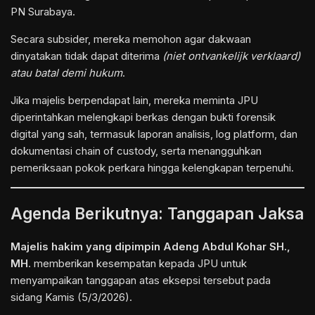
PN Surabaya.
Secara subsider, mereka memohon agar dakwaan
dinyatakan tidak dapat diterima
(niet ontvankelijk verklaard)
atau batal demi hukum
.
Jika majelis berpendapat lain, mereka meminta JPU
diperintahkan melengkapi berkas dengan bukti forensik
digital yang sah, termasuk laporan analisis, log platform, dan
dokumentasi chain of custody, serta menangguhkan
pemeriksaan pokok perkara hingga kelengkapan terpenuhi.
Agenda Berikutnya: Tanggapan Jaksa
Majelis hakim yang dipimpin Adeng Abdul Kohar SH.,
MH
. memberikan kesempatan kepada JPU untuk
menyampaikan tanggapan atas eksepsi tersebut pada
sidang Kamis (5/3/2026).