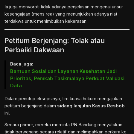
Ia juga menyoroti tidak adanya penjelasan mengenai unsur
kesengajaan (mens rea) yang menunjukkan adanya niat
terdakwa untuk menimbulkan kekerasan.
Petitum Berjenjang: Tolak atau
Perbaiki Dakwaan
Baca juga:
Bantuan Sosial dan Layanan Kesehatan Jadi
Prioritas, Pemkab Tasikmalaya Perkuat Validasi
Data
Dalam penutup eksepsinya, tim kuasa hukum mengajukan
petitum berjenjang dalam
sidang lanjutan Kasus Resbob
ini.
Secara primer, mereka meminta PN Bandung menyatakan
tidak berwenang secara relatif dan melimpahkan perkara ke