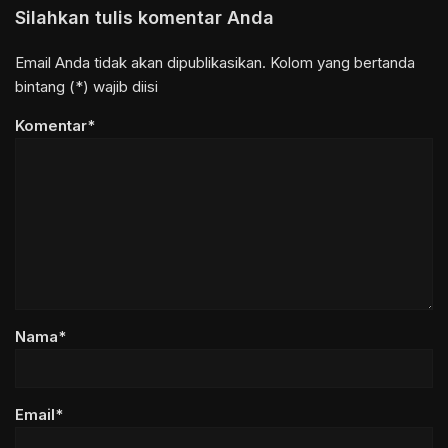
Silahkan tulis komentar Anda
Email Anda tidak akan dipublikasikan. Kolom yang bertanda
bintang (*) wajib diisi
Komentar*
Nama*
Email*