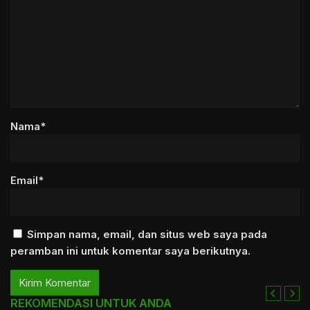
Nama*
Email*
Simpan nama, email, dan situs web saya pada
peramban ini untuk komentar saya berikutnya.
REKOMENDASI UNTUK ANDA