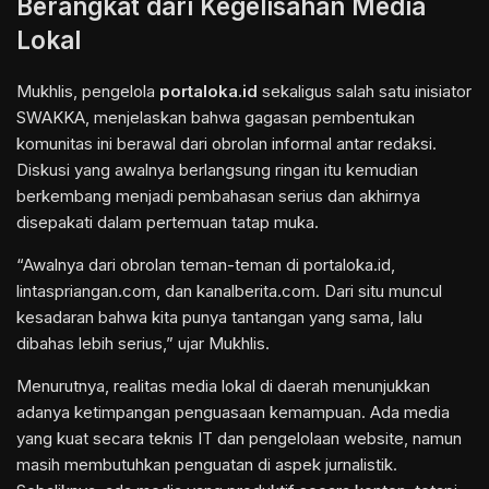
Berangkat dari Kegelisahan Media
Lokal
Mukhlis, pengelola
portaloka.id
sekaligus salah satu inisiator
SWAKKA, menjelaskan bahwa gagasan pembentukan
komunitas ini berawal dari obrolan informal antar redaksi.
Diskusi yang awalnya berlangsung ringan itu kemudian
berkembang menjadi pembahasan serius dan akhirnya
disepakati dalam pertemuan tatap muka.
“Awalnya dari obrolan teman-teman di portaloka.id,
lintaspriangan.com
, dan kanalberita.com. Dari situ muncul
kesadaran bahwa kita punya tantangan yang sama, lalu
dibahas lebih serius,” ujar Mukhlis.
Menurutnya, realitas media lokal di daerah menunjukkan
adanya ketimpangan penguasaan kemampuan. Ada media
yang kuat secara teknis IT dan pengelolaan website, namun
masih membutuhkan penguatan di aspek jurnalistik.