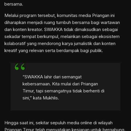
bersama.
Melalui program tersebut, komunitas media Priangan ini
diharapkan menjadi ruang tumbuh bersama bagi wartawan
dan konten kreator. SWAKKA tidak dimaksudkan sebagai
sekadar tempat berkumpul, melainkan sebagai ekosistem
kolaboratif yang mendorong karya jurnalistik dan konten
kreatif yang relevan serta berdampak bagi publik.
“SWAKKA lahir dari semangat
kebersamaan. Kita mulai dari Priangan
Timur, tapi semangatnya tidak berhenti di
sini,” kata Mukhlis.
Hingga saat ini, sekitar sepuluh media online di wilayah
Priangan Timur telah menyatakan kesiapan untuk bergabung.