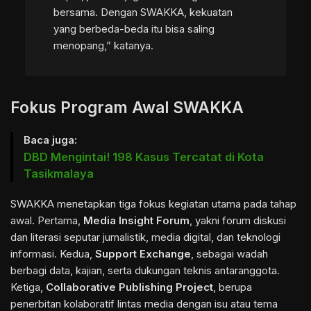
bersama. Dengan SWAKKA, kekuatan
yang berbeda-beda itu bisa saling
menopang,” katanya.
Fokus Program Awal SWAKKA
Baca juga:
DBD Mengintai! 198 Kasus Tercatat di Kota
Tasikmalaya
SWAKKA menetapkan tiga fokus kegiatan utama pada tahap
awal. Pertama,
Media Insight Forum
, yakni forum diskusi
dan literasi seputar jurnalistik, media digital, dan teknologi
informasi. Kedua,
Support Exchange
, sebagai wadah
berbagi data, kajian, serta dukungan teknis antaranggota.
Ketiga,
Collaborative Publishing Project
, berupa
penerbitan kolaboratif lintas media dengan isu atau tema