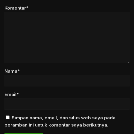
Komentar*
Nama*
Email*
Simpan nama, email, dan situs web saya pada
peramban ini untuk komentar saya berikutnya.