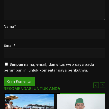
Nama*
Email*
Simpan nama, email, dan situs web saya pada
peramban ini untuk komentar saya berikutnya.
REKOMENDASI UNTUK ANDA