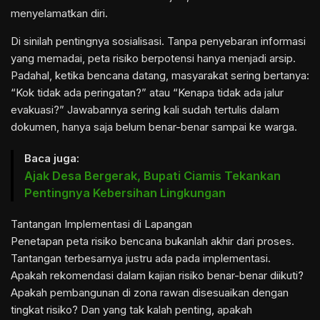
menyelamatkan diri.
Di sinilah pentingnya sosialisasi. Tanpa penyebaran informasi
yang memadai, peta risiko berpotensi hanya menjadi arsip.
Padahal, ketika bencana datang, masyarakat sering bertanya:
“Kok tidak ada peringatan?” atau “Kenapa tidak ada jalur
evakuasi?” Jawabannya sering kali sudah tertulis dalam
dokumen, hanya saja belum benar-benar sampai ke warga.
Baca juga:
Ajak Desa Bergerak, Bupati Ciamis Tekankan
Pentingnya Kebersihan Lingkungan
Tantangan Implementasi di Lapangan
Penetapan peta risiko bencana bukanlah akhir dari proses.
Tantangan terbesarnya justru ada pada implementasi.
Apakah rekomendasi dalam kajian risiko benar-benar diikuti?
Apakah pembangunan di zona rawan disesuaikan dengan
tingkat risiko? Dan yang tak kalah penting, apakah