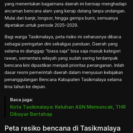
yang menentukan bagaimana daerah ini bersiap menghadapi
ancaman bencana alam yang kerap datang tanpa undangan.
Mulai dari banjir, longsor, hingga gempa bumi, semuanya
dipetakan untuk periode 2025–2029.
Bagi warga Tasikmalaya, peta risiko ini seharusnya dibaca
sebagai peringatan dini sekaligus panduan. Daerah yang
selama ini dianggap “biasa saja” bisa saja masuk kategori
rawan, sementara wilayah yang sudah sering terdampak
bencana kini dipastikan menjadi prioritas penanganan. Inilah
dasar resmi pemerintah daerah dalam menyusun kebijakan
penanggulangan Bencana Kabupaten Tasikmalaya selama
lima tahun ke depan.
Baca juga:
Kota Tasikmalaya: Keluhan ASN Memuncak, THR
Dibayar Bertahap
Peta resiko bencana di Tasikmalaya