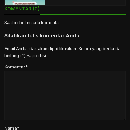
KOMENTAR (0)
Saat ini belum ada komentar
Silahkan tulis komentar Anda
Email Anda tidak akan dipublikasikan. Kolom yang bertanda
bintang (*) wajib diisi
Komentar*
Nama*