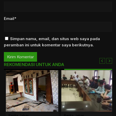
Email*
Simpan nama, email, dan situs web saya pada
peramban ini untuk komentar saya berikutnya.
REKOMENDASI UNTUK ANDA
Berita Jabar
Berita Jabar