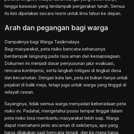
hingga kawasan yang terdampak pergerakan tanah. Semua
itu kini dipetakan secara resmi untuk lima tahun ke depan.
Arah dan pegangan bagi warga
Dampaknya bagi Warga Tasikmalaya
Bagi masyarakat, peta risiko bencana seharusnya
berdampak langsung pada rasa aman dan kesiapsiagaan.
Dokumen ini menjadi dasar penyusunan jalur evakuasi,
rencana kontinjensi, serta langkah mitigasi di tingkat desa
dan kecamatan. Dengan kata lain, peta ini bukan hanya untuk
pejabat di balik meja, tetapi juga untuk warga yang tinggal di
wilayah rawan.
Sayangnya, tidak semua warga menyadari keberadaan peta
risiko ini. Padahal, mengetahui posisi tempat tinggal dalam
peta risiko bisa membantu masyarakat lebih siap. Warga
dapat memahami jenis ancaman di sekitarnya, apa yang
harus dilakukan saat bencana terjadi, dan ke mana harus