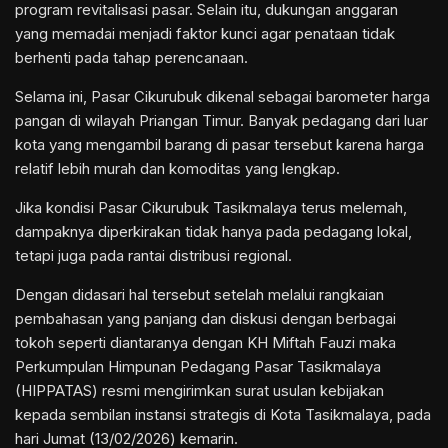
program revitalisasi pasar. Selain itu, dukungan anggaran
yang memadai menjadi faktor kunci agar penataan tidak
berhenti pada tahap perencanaan.
Selama ini, Pasar Cikurubuk dikenal sebagai barometer harga
pangan di wilayah Priangan Timur. Banyak pedagang dari luar
kota yang mengambil barang di pasar tersebut karena harga
relatif lebih murah dan komoditas yang lengkap.
Jika kondisi Pasar Cikurubuk Tasikmalaya terus melemah,
dampaknya diperkirakan tidak hanya pada pedagang lokal,
tetapi juga pada rantai distribusi regional.
Dengan didasari hal tersebut setelah melalui rangkaian
pembahasan yang panjang dan diskusi dengan berbagai
tokoh seperti diantaranya dengan KH Miftah Fauzi maka
Perkumpulan Himpunan Pedagang Pasar Tasikmalaya
(HIPPATAS) resmi mengirimkan surat usulan kebijakan
kepada sembilan instansi strategis di Kota Tasikmalaya, pada
hari Jumat (13/02/2026) kemarin.