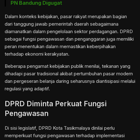
PN Bandung Digugat
Dalam konteks kebijakan, pasar rakyat merupakan bagian
dari tanggung jawab pemerintah daerah sebagaimana
diamanatkan dalam pengelolaan sektor perdagangan. DPRD
sebagai fungsi pengawasan dan penganggaran juga memiliki
peran menentukan dalam memastikan keberpihakan
terhadap ekonomi kerakyatan.
Beberapa pengamat kebijakan publik menilai, tekanan yang
dihadapi pasar tradisional akibat pertumbuhan pasar modern
dan pergeseran belanja daring seharusnya diantisipasi melalui
regulasi yang adaptif.
DPRD Diminta Perkuat Fungsi
Pengawasan
Di sisi legislatif, DPRD Kota Tasikmalaya dinilai perlu
memperkuat fungsi pengawasan terhadap implementasi