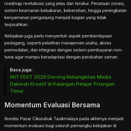
roadmap revitalisasi yang jelas dan terukur. Penataan zonasi,
sistem keamanan kebakaran, kebersihan, hingga peningkatan
kenyamanan pengunjung menjadi bagian yang tidak
terpisahkan.
Kebijakan juga perlu menyentuh aspek pemberdayaan
pedagang, seperti pelatihan manajemen usaha, akses
permodalan, dan integrasi dengan sistem pembayaran non-
tunai agar mampu beradaptasi dengan perubahan zaman.
Baca juga:
IAIT FEST 2026 Dorong Kebangkitan Media
Dakwah Kreatif di Kalangan Pelajar Priangan
Timur
Momentum Evaluasi Bersama
Kondisi Pasar Cikurubuk Tasikmalaya pada akhirnya menjadi
momentum evaluasi bagi seluruh pemangku kebijakan di