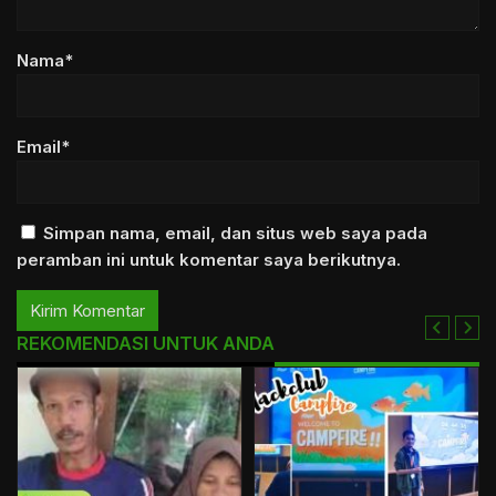
Nama*
Email*
Simpan nama, email, dan situs web saya pada
peramban ini untuk komentar saya berikutnya.
REKOMENDASI UNTUK ANDA