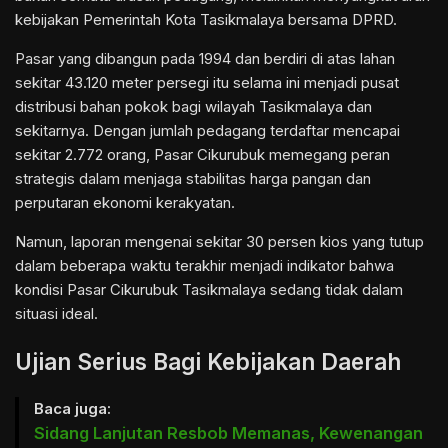
kebijakan
Pemerintah Kota Tasikmalaya
bersama DPRD.
Pasar yang dibangun pada 1994 dan berdiri di atas lahan
sekitar 43.120 meter persegi itu selama ini menjadi pusat
distribusi bahan pokok bagi wilayah Tasikmalaya dan
sekitarnya. Dengan jumlah pedagang terdaftar mencapai
sekitar 2.772 orang, Pasar Cikurubuk memegang peran
strategis dalam menjaga stabilitas harga pangan dan
perputaran ekonomi kerakyatan.
Namun, laporan mengenai sekitar 30 persen kios yang tutup
dalam beberapa waktu terakhir menjadi indikator bahwa
kondisi Pasar Cikurubuk Tasikmalaya sedang tidak dalam
situasi ideal.
Ujian Serius Bagi Kebijakan Daerah
Baca juga:
Sidang Lanjutan Resbob Memanas, Kewenangan