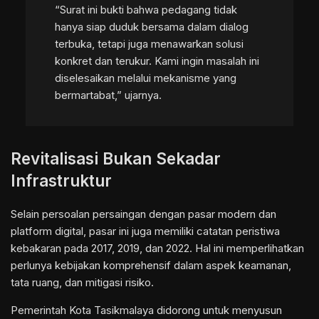
“Surat ini bukti bahwa pedagang tidak
hanya siap duduk bersama dalam dialog
terbuka, tetapi juga menawarkan solusi
konkret dan terukur. Kami ingin masalah ini
diselesaikan melalui mekanisme yang
bermartabat,” ujarnya.
Revitalisasi Bukan Sekadar
Infrastruktur
Selain persoalan persaingan dengan pasar modern dan
platform digital, pasar ini juga memiliki catatan peristiwa
kebakaran pada 2017, 2019, dan 2022. Hal ini memperlihatkan
perlunya kebijakan komprehensif dalam aspek keamanan,
tata ruang, dan mitigasi risiko.
Pemerintah Kota Tasikmalaya didorong untuk menyusun