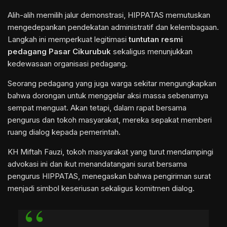
Alih-alih memilih jalur demonstrasi, HIPPATAS memutuskan
mengedepankan pendekatan administratif dan kelembagaan.
Langkah ini memperkuat legitimasi
tuntutan resmi
pedagang Pasar Cikurubuk
sekaligus menunjukkan
kedewasaan organisasi pedagang.
Seorang pedagang yang juga warga sekitar mengungkapkan
bahwa dorongan untuk menggelar aksi massa sebenarnya
sempat menguat. Akan tetapi, dalam rapat bersama
pengurus dan tokoh masyarakat, mereka sepakat memberi
ruang dialog kepada pemerintah.
KH Miftah Fauzi, tokoh masyarakat yang turut mendampingi
advokasi ini dan ikut menandatangani surat bersama
pengurus HIPPATAS, menegaskan bahwa pengiriman surat
menjadi simbol keseriusan sekaligus komitmen dialog.